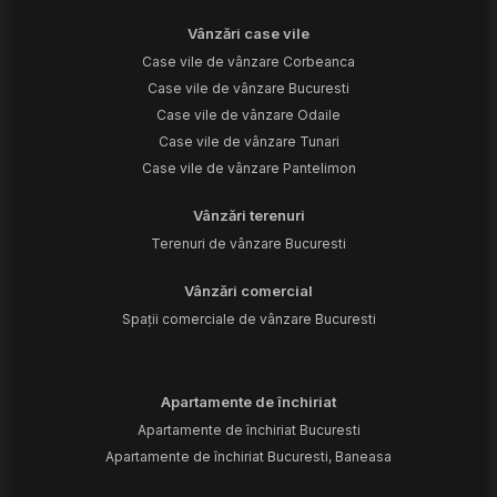
Vânzări case vile
Case vile de vânzare Corbeanca
Case vile de vânzare Bucuresti
Case vile de vânzare Odaile
Case vile de vânzare Tunari
Case vile de vânzare Pantelimon
Vânzări terenuri
Terenuri de vânzare Bucuresti
Vânzări comercial
Spații comerciale de vânzare Bucuresti
Apartamente de închiriat
Apartamente de închiriat Bucuresti
Apartamente de închiriat Bucuresti, Baneasa