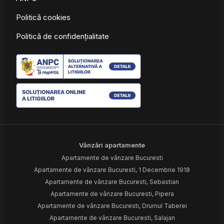
Politică cookies
Politică de confidențialitate
Vânzări apartamente
Apartamente de vânzare Bucuresti
Apartamente de vânzare Bucuresti, 1 Decembrie 1918
Apartamente de vânzare Bucuresti, Sebastian
Apartamente de vânzare Bucuresti, Pipera
Apartamente de vânzare Bucuresti, Drumul Taberei
Apartamente de vânzare Bucuresti, Salajan