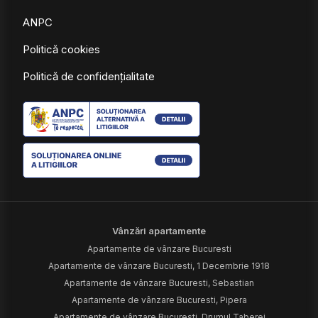
ANPC
Politică cookies
Politică de confidențialitate
Vânzări apartamente
Apartamente de vânzare Bucuresti
Apartamente de vânzare Bucuresti, 1 Decembrie 1918
Apartamente de vânzare Bucuresti, Sebastian
Apartamente de vânzare Bucuresti, Pipera
Apartamente de vânzare Bucuresti, Drumul Taberei