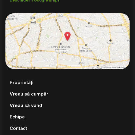
Proprietăți
Vreau să cumpăr
Vreau să vând
Echipa
Contact