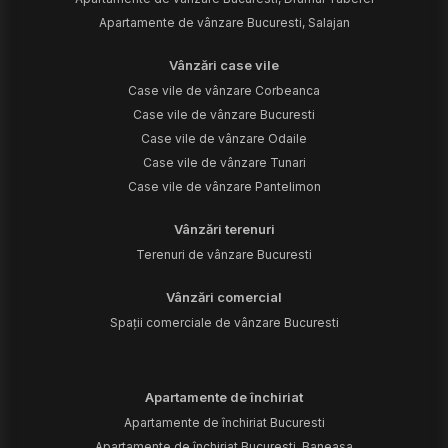
Apartamente de vânzare Bucuresti, Salajan
Vânzări case vile
Case vile de vânzare Corbeanca
Case vile de vânzare Bucuresti
Case vile de vânzare Odaile
Case vile de vânzare Tunari
Case vile de vânzare Pantelimon
Vânzări terenuri
Terenuri de vânzare Bucuresti
Vânzări comercial
Spații comerciale de vânzare Bucuresti
Apartamente de închiriat
Apartamente de închiriat Bucuresti
Apartamente de închiriat Bucuresti, Baneasa