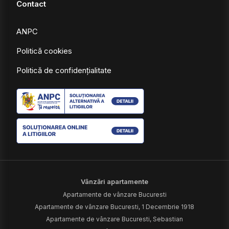
Contact
ANPC
Politică cookies
Politică de confidențialitate
Vânzări apartamente
Apartamente de vânzare Bucuresti
Apartamente de vânzare Bucuresti, 1 Decembrie 1918
Apartamente de vânzare Bucuresti, Sebastian