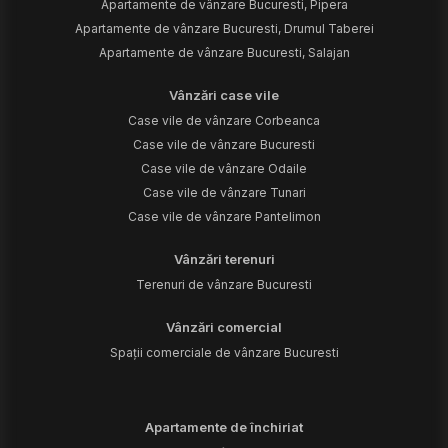
Apartamente de vânzare Bucuresti, Pipera
Apartamente de vânzare Bucuresti, Drumul Taberei
Apartamente de vânzare Bucuresti, Salajan
Vânzări case vile
Case vile de vânzare Corbeanca
Case vile de vânzare Bucuresti
Case vile de vânzare Odaile
Case vile de vânzare Tunari
Case vile de vânzare Pantelimon
Vânzări terenuri
Terenuri de vânzare Bucuresti
Vânzări comercial
Spații comerciale de vânzare Bucuresti
Apartamente de închiriat