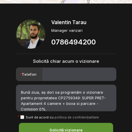
Valentin Tarau
Manager vanzari
0786494200
Solicită chiar acum o vizionare
Telefon
Sunt de acord cu
politica de confidențialitate
Solicită vizionare