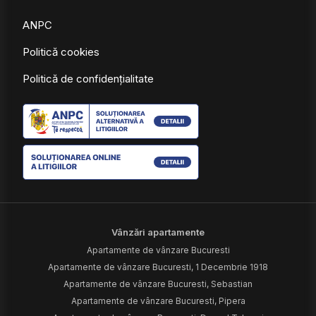
ANPC
Politică cookies
Politică de confidențialitate
Vânzări apartamente
Apartamente de vânzare Bucuresti
Apartamente de vânzare Bucuresti, 1 Decembrie 1918
Apartamente de vânzare Bucuresti, Sebastian
Apartamente de vânzare Bucuresti, Pipera