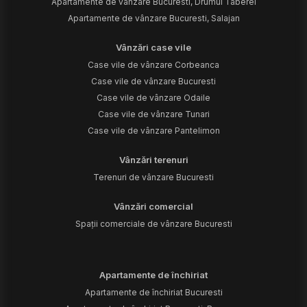
Apartamente de vânzare Bucuresti, Drumul Taberei
Apartamente de vânzare Bucuresti, Salajan
Vânzări case vile
Case vile de vânzare Corbeanca
Case vile de vânzare Bucuresti
Case vile de vânzare Odaile
Case vile de vânzare Tunari
Case vile de vânzare Pantelimon
Vânzări terenuri
Terenuri de vânzare Bucuresti
Vânzări comercial
Spații comerciale de vânzare Bucuresti
Apartamente de închiriat
Apartamente de închiriat Bucuresti