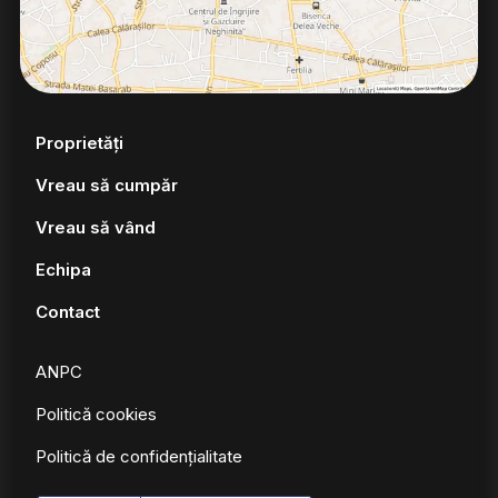
Proprietăți
Vreau să cumpăr
Vreau să vând
Echipa
Contact
ANPC
Politică cookies
Politică de confidențialitate