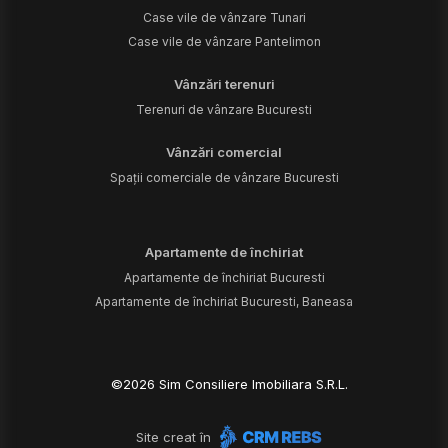
Case vile de vânzare Tunari
Case vile de vânzare Pantelimon
Vânzări terenuri
Terenuri de vânzare Bucuresti
Vânzări comercial
Spații comerciale de vânzare Bucuresti
Apartamente de închiriat
Apartamente de închiriat Bucuresti
Apartamente de închiriat Bucuresti, Baneasa
©
2026
Sim Consiliere Imobiliara S.R.L.
Site creat în