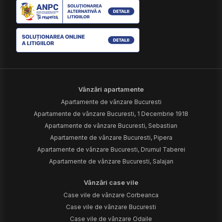
Vânzări apartamente
Apartamente de vânzare Bucuresti
Apartamente de vânzare Bucuresti, 1 Decembrie 1918
Apartamente de vânzare Bucuresti, Sebastian
Apartamente de vânzare Bucuresti, Pipera
Apartamente de vânzare Bucuresti, Drumul Taberei
Apartamente de vânzare Bucuresti, Salajan
Vânzări case vile
Case vile de vânzare Corbeanca
Case vile de vânzare Bucuresti
Case vile de vânzare Odaile