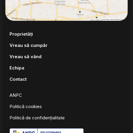
Proprietăți
Vreau să cumpăr
Vreau să vând
Echipa
Contact
ANPC
Politică cookies
Politică de confidențialitate