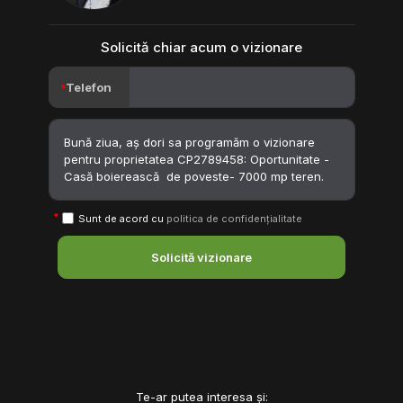
Solicită chiar acum o vizionare
Telefon
Sunt de acord cu
politica de confidențialitate
Solicită vizionare
Te-ar putea interesa și: