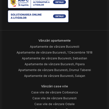
Vânzări apartamente
Apartamente de vânzare Bucuresti
Apartamente de vânzare Bucuresti, 1 Decembrie 1918
Apartamente de vânzare Bucuresti, Sebastian
Apartamente de vânzare Bucuresti, Pipera
Apartamente de vânzare Bucuresti, Drumul Taberei
Apartamente de vânzare Bucuresti, Salajan
Vânzări case vile
Case vile de vânzare Corbeanca
Case vile de vânzare Bucuresti
Case vile de vânzare Odaile