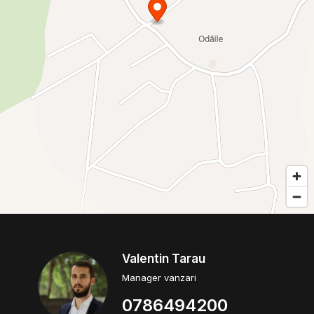
Valentin Tarau
Manager vanzari
0786494200