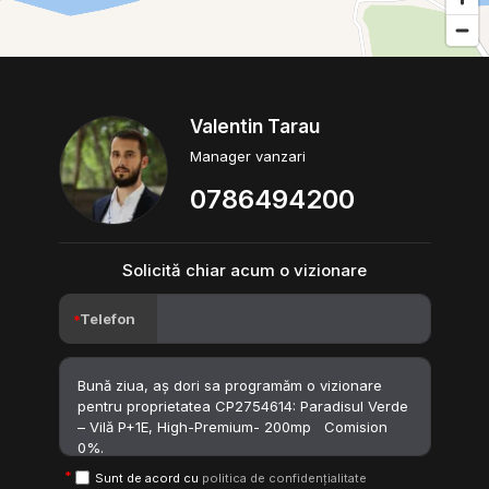
Valentin Tarau
Manager vanzari
0786494200
Solicită chiar acum o vizionare
Telefon
Sunt de acord cu
politica de confidențialitate