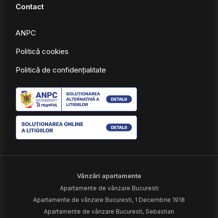
Contact
ANPC
Politică cookies
Politică de confidențialitate
Vânzări apartamente
Apartamente de vânzare Bucuresti
Apartamente de vânzare Bucuresti, 1 Decembrie 1918
Apartamente de vânzare Bucuresti, Sebastian