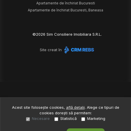
Apartamente de închiriat Bucuresti
Apartamente de închiriat Bucuresti, Baneasa
©
2026
Sim Consiliere Imobiliara S.R.L.
Site creat în
Acest site folosește cookies,
află detalii
.
Alege ce tipuri de
cookies dorești să permitem:
Necesare
Statistică
Marketing