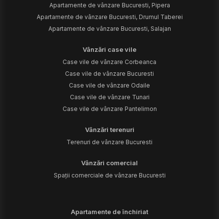
Apartamente de vânzare Bucuresti, Pipera
Apartamente de vânzare Bucuresti, Drumul Taberei
Apartamente de vânzare Bucuresti, Salajan
Vânzări case vile
Case vile de vânzare Corbeanca
Case vile de vânzare Bucuresti
Case vile de vânzare Odaile
Case vile de vânzare Tunari
Case vile de vânzare Pantelimon
Vânzări terenuri
Terenuri de vânzare Bucuresti
Vânzări comercial
Spații comerciale de vânzare Bucuresti
Apartamente de închiriat